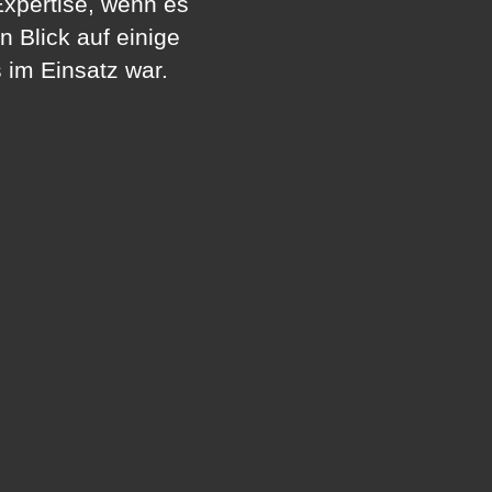
xpertise, wenn es
 Blick auf einige
 im Einsatz war.