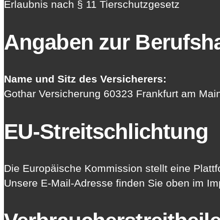
Erlaubnis nach § 11 Tierschutzgesetz
Angaben zur Berufs­ha
Name und Sitz des Versicherers:
Gothar Versicherung 60323 Frankfurt am Mai
EU-Streitschlichtung
Die Europäische Kommission stellt eine Plattf
Unsere E-Mail-Adresse finden Sie oben im I