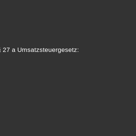
 27 a Umsatzsteuergesetz: