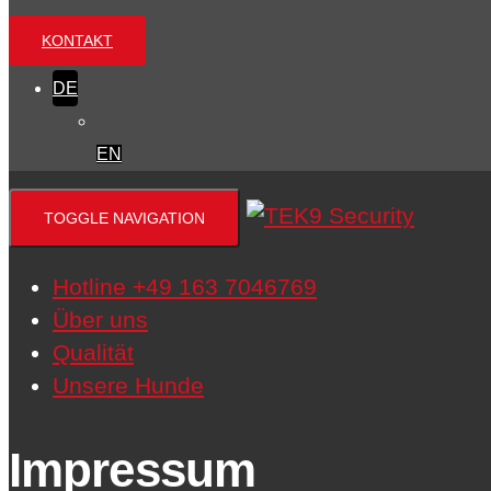
KONTAKT
DE
EN
TOGGLE NAVIGATION
Hotline +49 163 7046769
Über uns
Qualität
Unsere Hunde
Impressum