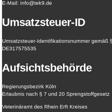
E-Mail: info@tek9.de
Umsatzsteuer-ID
Umsatzsteuer-Identifikationsnummer gemäß §
DE317575535
Aufsichtsbehörde
Regierungsbezirk Köln
Erlaubnis nach § 7 und 20 Sprengstoffgesetz
Veterinäramt des Rhein Erft Kreises