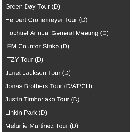
Green Day Tour (D)
Herbert Grönemeyer Tour (D)
Hochtief Annual General Meeting (D)
IEM Counter-Strike (D)
ITZY Tour (D)
Janet Jackson Tour (D)
Jonas Brothers Tour (D/AT/CH)
Justin Timberlake Tour (D)
Linkin Park (D)
Melanie Martinez Tour (D)