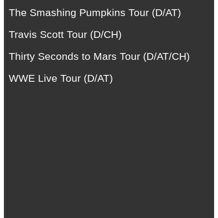
The Smashing Pumpkins Tour (D/AT)
Travis Scott Tour (D/CH)
Thirty Seconds to Mars Tour (D/AT/CH)
WWE Live Tour (D/AT)