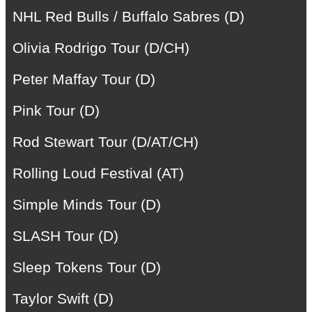
NHL Red Bulls / Buffalo Sabres (D)
Olivia Rodrigo Tour (D/CH)
Peter Maffay Tour (D)
Pink Tour (D)
Rod Stewart Tour (D/AT/CH)
Rolling Loud Festival (AT)
Simple Minds Tour (D)
SLASH Tour (D)
Sleep Tokens Tour (D)
Taylor Swift (D)