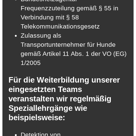
Frequenzzuteilung gemäß § 55 in
Verbindung mit § 58
Telekommunikationsgesetz
Zulassung als
Transportunternehmer für Hunde
gemäß Artikel 11 Abs. 1 der VO (EG)
1/2005
Für die Weiterbildung unserer
eingesetzten Teams
veranstalten wir regelmäßig
Speziallehrgänge wie
beispielsweise:
Detektion von