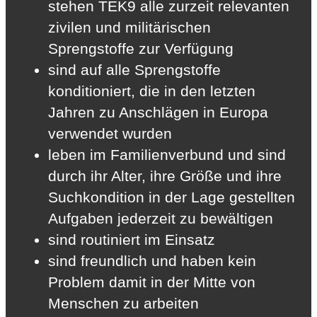
stehen TEK9 alle zurzeit relevanten
zivilen und militärischen
Sprengstoffe zur Verfügung
sind auf alle Sprengstoffe
konditioniert, die in den letzten
Jahren zu Anschlägen in Europa
verwendet wurden
leben im Familienverbund und sind
durch ihr Alter, ihre Größe und ihre
Suchkondition in der Lage gestellten
Aufgaben jederzeit zu bewältigen
sind routiniert im Einsatz
sind freundlich und haben kein
Problem damit in der Mitte von
Menschen zu arbeiten