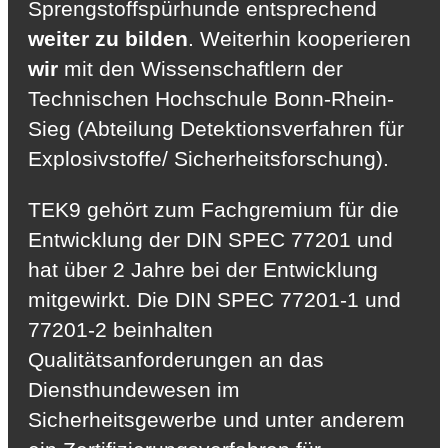
Sprengstoffspürhunde entsprechend
weiter zu bilden
. Weiterhin kooperieren
wir
mit den Wissenschaftlern der
Technischen Hochschule Bonn-Rhein-
Sieg (Abteilung Detektionsverfahren für
Explosivstoffe/ Sicherheitsforschung).
TEK9 gehört zum Fachgremium für die
Entwicklung der DIN SPEC 77201 und
hat über 2 Jahre bei der Entwicklung
mitgewirkt. Die DIN SPEC 77201-1 und
77201-2 beinhalten
Qualitätsanforderungen an das
Diensthundewesen im
Sicherheitsgewerbe und unter anderem