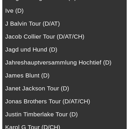
Ive (D)
J Balvin Tour (D/AT)
Jacob Collier Tour (D/AT/CH)
Jagd und Hund (D)
Jahreshauptversammlung Hochtief (D)
James Blunt (D)
Janet Jackson Tour (D)
Jonas Brothers Tour (D/AT/CH)
Justin Timberlake Tour (D)
Karol G Tour (D/CH)