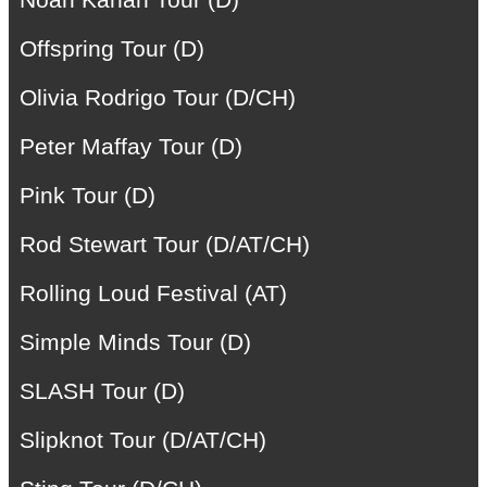
Offspring Tour (D)
Olivia Rodrigo Tour (D/CH)
Peter Maffay Tour (D)
Pink Tour (D)
Rod Stewart Tour (D/AT/CH)
Rolling Loud Festival (AT)
Simple Minds Tour (D)
SLASH Tour (D)
Slipknot Tour (D/AT/CH)