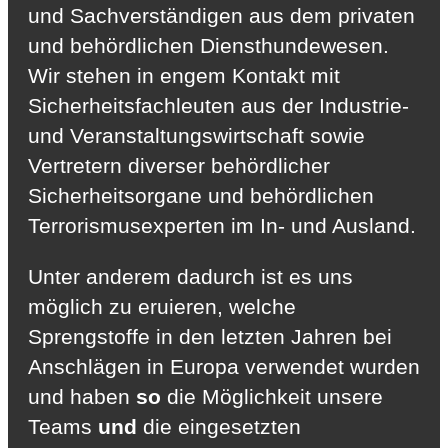
und Sachverständigen aus dem privaten
und behördlichen Diensthundewesen.
Wir stehen in engem Kontakt mit
Sicherheitsfachleuten aus der Industrie-
und Veranstaltungswirtschaft sowie
Vertretern diverser behördlicher
Sicherheitsorgane und behördlichen
Terrorismusexperten im In- und Ausland.
Unter anderem dadurch ist es uns
möglich zu eruieren, welche
Sprengstoffe in den letzten Jahren bei
Anschlägen in Europa verwendet wurden
und haben
so
die Möglichkeit unsere
Teams
und
die eingesetzten