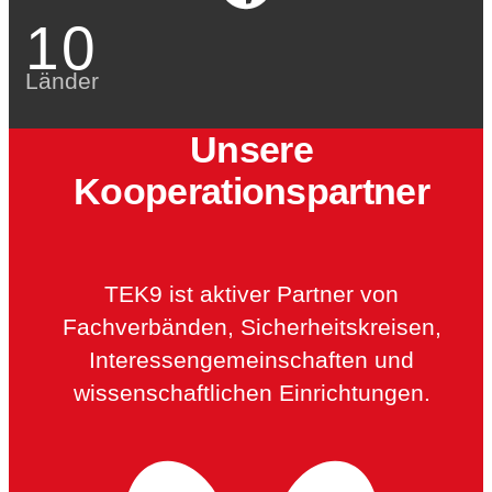
10
Länder
Unsere
Kooperationspartner
TEK9 ist aktiver Partner von
Fachverbänden, Sicherheitskreisen,
Interessengemeinschaften und
wissenschaftlichen Einrichtungen.