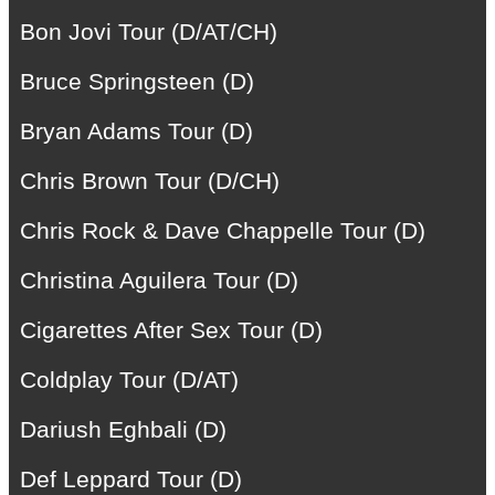
Bon Jovi Tour (D/AT/CH)
Bruce Springsteen (D)
Bryan Adams Tour (D)
Chris Brown Tour (D/CH)
Chris Rock & Dave Chappelle Tour (D)
Christina Aguilera Tour (D)
Cigarettes After Sex Tour (D)
Coldplay Tour (D/AT)
Dariush Eghbali (D)
Def Leppard Tour (D)