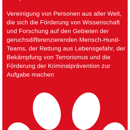
Vereinigung von Personen aus aller Welt,
die sich die Förderung von Wissenschaft
und Forschung auf den Gebieten der
geruchsdifferenzierenden Mensch-Hund-
Teams, der Rettung aus Lebensgefahr, der
Bekämpfung von Terrorismus und die
Förderung der Kriminalprävention zur
Aufgabe machen