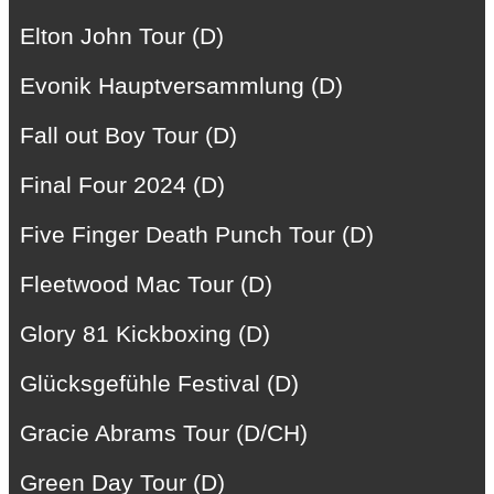
Elton John Tour (D)
Evonik Hauptversammlung (D)
Fall out Boy Tour (D)
Final Four 2024 (D)
Five Finger Death Punch Tour (D)
Fleetwood Mac Tour (D)
Glory 81 Kickboxing (D)
Glücksgefühle Festival (D)
Gracie Abrams Tour (D/CH)
Green Day Tour (D)