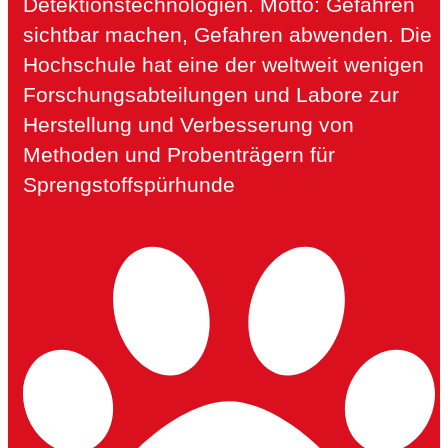
Detektionstechnologien. Motto: Gefahren
sichtbar machen, Gefahren abwenden. Die
Hochschule hat eine der weltweit wenigen
Forschungsabteilungen und Labore zur
Herstellung und Verbesserung von
Methoden und Probenträgern für
Sprengstoffspürhunde