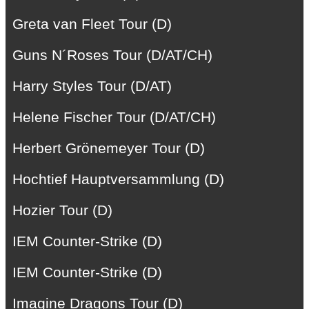
Greta van Fleet Tour (D)
Guns N´Roses Tour (D/AT/CH)
Harry Styles Tour (D/AT)
Helene Fischer Tour (D/AT/CH)
Herbert Grönemeyer Tour (D)
Hochtief Hauptversammlung (D)
Hozier Tour (D)
IEM Counter-Strike (D)
IEM Counter-Strike (D)
Imagine Dragons Tour (D)