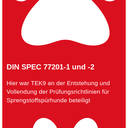
DIN SPEC 77201-1 und -2
Hier war TEK9 an der Entstehung und
Vollendung der Prüfungsrichtlinien für
Sprengstoffspürhunde beteiligt