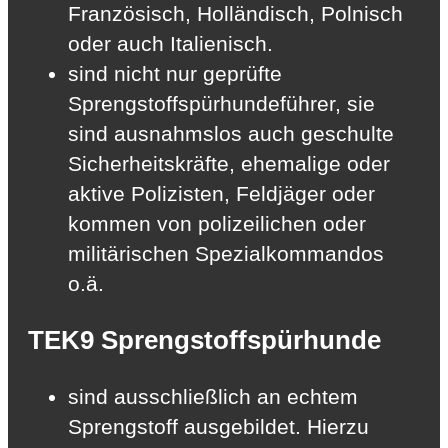
Französisch, Holländisch, Polnisch
oder auch Italienisch.
sind nicht nur geprüfte
Sprengstoffspürhundeführer, sie
sind ausnahmslos auch geschulte
Sicherheitskräfte, ehemalige oder
aktive Polizisten, Feldjäger oder
kommen von polizeilichen oder
militärischen Spezialkommandos
o.ä.
TEK9 Sprengstoffspürhunde
sind ausschließlich an echtem
Sprengstoff ausgebildet. Hierzu