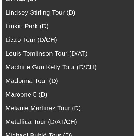
Lindsey Stirling Tour (D)
Linkin Park (D)
Lizzo Tour (D/CH)
Louis Tomlinson Tour (D/AT)
Machine Gun Kelly Tour (D/CH)
Madonna Tour (D)
Maroone 5 (D)
Melanie Martinez Tour (D)
Metallica Tour (D/AT/CH)
Michael Bublé Tour (D)