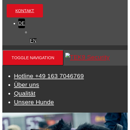
KONTAKT
DE
EN
TOGGLE NAVIGATION
Hotline +49 163 7046769
Über uns
Qualität
Unsere Hunde