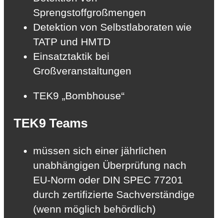
Sprengstoffgroßmengen
Detektion von Selbstlaboraten wie
TATP und HMTD
Einsatztaktik bei
Großveranstaltungen
TEK9 „Bombhouse“
TEK9 Teams
müssen sich einer jährlichen
unabhängigen Überprüfung nach
EU-Norm oder DIN SPEC 77201
durch zertifizierte Sachverständige
(wenn möglich behördlich)