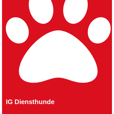
IG Diensthunde