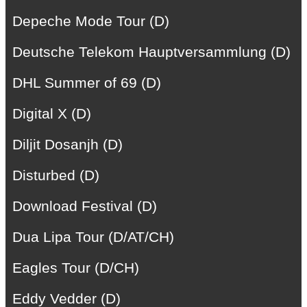
Depeche Mode Tour (D)
Deutsche Telekom Hauptversammlung (D)
DHL Summer of 69 (D)
Digital X (D)
Diljit Dosanjh (D)
Disturbed (D)
Download Festival (D)
Dua Lipa Tour (D/AT/CH)
Eagles Tour (D/CH)
Eddy Vedder (D)