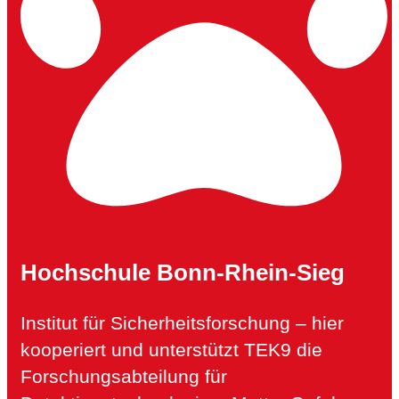
Hochschule Bonn-Rhein-Sieg
Institut für Sicherheitsforschung – hier
kooperiert und unterstützt TEK9 die
Forschungsabteilung für