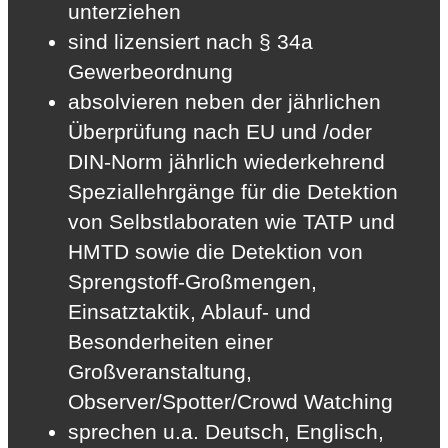
unterziehen
sind lizensiert nach § 34a
Gewerbeordnung
absolvieren neben der jährlichen
Überprüfung nach EU und /oder
DIN-Norm jährlich wiederkehrend
Speziallehrgänge für die Detektion
von Selbstlaboraten wie TATP und
HMTD sowie die Detektion von
Sprengstoff-Großmengen,
Einsatztaktik, Ablauf- und
Besonderheiten einer
Großveranstaltung,
Observer/Spotter/Crowd Watching
sprechen u.a. Deutsch, Englisch,